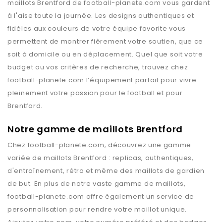
maillots
Brentford
de
football-planete.com
vous gardent
à l'aise toute la journée. Les designs authentiques et
fidèles aux couleurs de votre équipe favorite vous
permettent de montrer fièrement votre soutien, que ce
soit à domicile ou en déplacement. Quel que soit votre
budget ou vos critères de recherche, trouvez chez
football-planete.com
l’équipement parfait pour vivre
pleinement votre passion pour le football et pour
Brentford
.
Notre gamme de maillots Brentford
Chez
football-planete.com
, découvrez une gamme
variée de maillots
Brentford
: replicas, authentiques,
d'entraînement, rétro et même des maillots de gardien
de but. En plus de notre vaste gamme de maillots,
football-planete.com
offre également un service de
personnalisation pour rendre votre maillot unique.