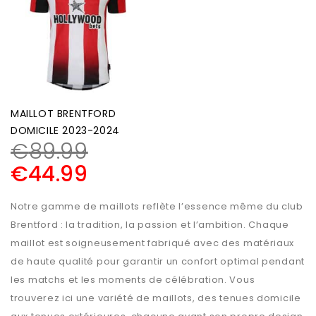
MAILLOT BRENTFORD
DOMICILE 2023-2024
€
89.99
€
44.99
Notre gamme de maillots reflète l’essence même du club
Brentford : la tradition, la passion et l’ambition. Chaque
maillot est soigneusement fabriqué avec des matériaux
de haute qualité pour garantir un confort optimal pendant
les matchs et les moments de célébration. Vous
trouverez ici une variété de maillots, des tenues domicile