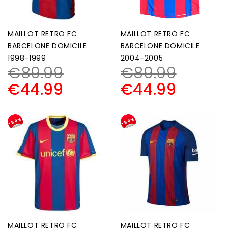
MAILLOT RETRO FC
MAILLOT RETRO FC
BARCELONE DOMICILE
BARCELONE DOMICILE
1998-1999
2004-2005
€
89.99
€
89.99
€
44.99
€
44.99
-50%
-50%
MAILLOT RETRO FC
MAILLOT RETRO FC