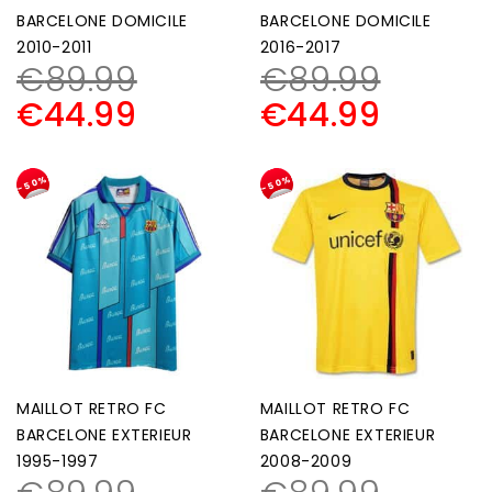
BARCELONE DOMICILE
BARCELONE DOMICILE
2010-2011
2016-2017
€
89.99
€
89.99
€
44.99
€
44.99
-50%
-50%
MAILLOT RETRO FC
MAILLOT RETRO FC
BARCELONE EXTERIEUR
BARCELONE EXTERIEUR
1995-1997
2008-2009