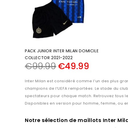
PACK JUNIOR INTER MILAN DOMICILE
COLLECTOR 2021-2022
€
99.99
€
49.99
Inter Milan est considéré comme l’un des plus grand
champions de l’UEFA remportées. Le stade du club
spectateurs pour chaque match. Retrouvez tous les m
Disponibles en version pour homme, femme, ou enfan
Notre sélection de maillots Inter Mil