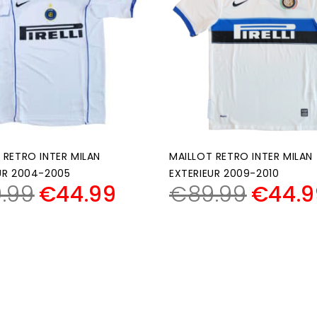
 RETRO INTER MILAN
MAILLOT RETRO INTER MILAN
UR 2004-2005
EXTERIEUR 2009-2010
.99
€
44.99
€
89.99
€
44.9