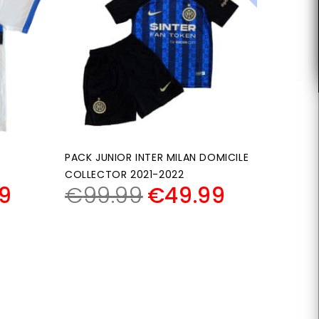
PACK JUNIOR INTER MILAN DOMICILE
COLLECTOR 2021-2022
9
€
99.99
€
49.99