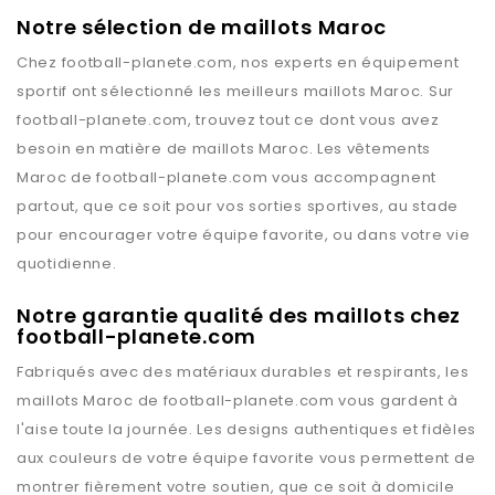
Notre sélection de maillots Maroc
Chez
football-planete.com
, nos experts en équipement
sportif ont sélectionné les meilleurs maillots
Maroc
. Sur
football-planete.com
, trouvez tout ce dont vous avez
besoin en matière de maillots
Maroc
. Les vêtements
Maroc
de
football-planete.com
vous accompagnent
partout, que ce soit pour vos sorties sportives, au stade
pour encourager votre équipe favorite, ou dans votre vie
quotidienne.
Notre garantie qualité des maillots chez
football-planete.com
Fabriqués avec des matériaux durables et respirants, les
maillots
Maroc
de
football-planete.com
vous gardent à
l'aise toute la journée. Les designs authentiques et fidèles
aux couleurs de votre équipe favorite vous permettent de
montrer fièrement votre soutien, que ce soit à domicile