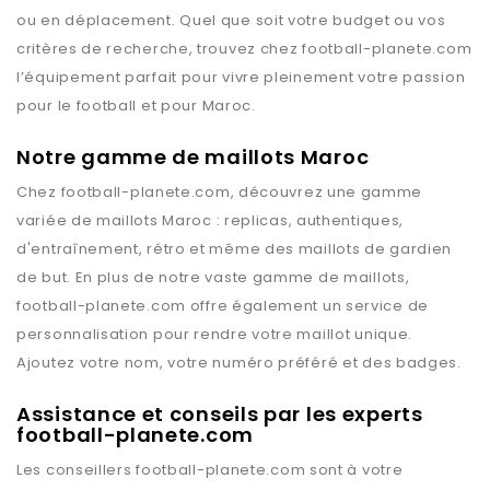
ou en déplacement. Quel que soit votre budget ou vos
critères de recherche, trouvez chez
football-planete.com
l’équipement parfait pour vivre pleinement votre passion
pour le football et pour
Maroc
.
Notre gamme de maillots Maroc
Chez
football-planete.com
, découvrez une gamme
variée de maillots
Maroc
: replicas, authentiques,
d'entraînement, rétro et même des maillots de gardien
de but. En plus de notre vaste gamme de maillots,
football-planete.com
offre également un service de
personnalisation pour rendre votre maillot unique.
Ajoutez votre nom, votre numéro préféré et des badges.
Assistance et conseils par les experts
football-planete.com
Les conseillers
football-planete.com
sont à votre