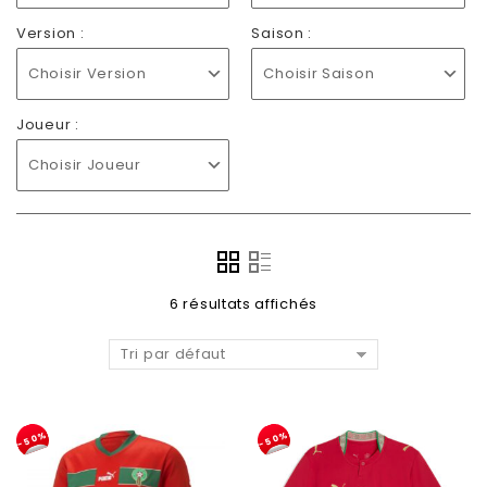
Version :
Saison :
Choisir Version
Choisir Saison
Joueur :
Choisir Joueur
6 résultats affichés
Tri par défaut
-50%
-50%