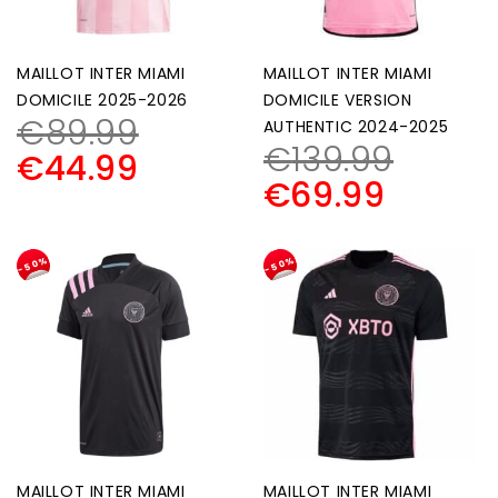
MAILLOT INTER MIAMI
MAILLOT INTER MIAMI
DOMICILE 2025-2026
DOMICILE VERSION
€
89.99
AUTHENTIC 2024-2025
€
139.99
€
44.99
€
69.99
-50%
-50%
MAILLOT INTER MIAMI
MAILLOT INTER MIAMI