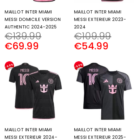
MAILLOT INTER MIAMI
MAILLOT INTER MIAMI
MESSI DOMICILE VERSION
MESSI EXTERIEUR 2023-
AUTHENTIC 2024-2025
2024
€
139.99
€
109.99
€
69.99
€
54.99
-50%
-50%
MAILLOT INTER MIAMI
MAILLOT INTER MIAMI
MESSI EXTERIEUR 2024-
MESSI EXTERIEUR 2025-