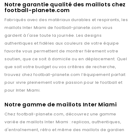
Notre garantie qualité des maillots chez
football-planete.com
Fabriqués avec des matériaux durables et respirants, les
maillots
Inter Miami
de
football-planete.com
vous
gardent à l'aise toute la journée. Les designs
authentiques et fidèles aux couleurs de votre équipe
favorite vous permettent de montrer fièrement votre
soutien, que ce soit à domicile ou en déplacement. Quel
que soit votre budget ou vos critères de recherche,
trouvez chez
football-planete.com
l’équipement parfait
pour vivre pleinement votre passion pour le football et
pour
Inter Miami
.
Notre gamme de maillots Inter Miami
Chez
football-planete.com
, découvrez une gamme
variée de maillots
Inter Miami
: replicas, authentiques,
d'entraînement, rétro et même des maillots de gardien