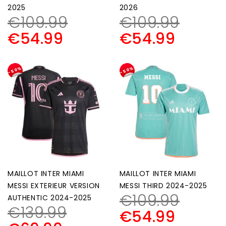
2025
2026
€
109.99
€
109.99
€
54.99
€
54.99
-50%
-50%
MAILLOT INTER MIAMI
MAILLOT INTER MIAMI
MESSI EXTERIEUR VERSION
MESSI THIRD 2024-2025
€
109.99
AUTHENTIC 2024-2025
€
139.99
€
54.99