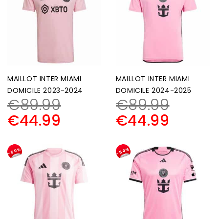
MAILLOT INTER MIAMI
MAILLOT INTER MIAMI
DOMICILE 2023-2024
DOMICILE 2024-2025
€
89.99
€
89.99
€
44.99
€
44.99
-50%
-50%