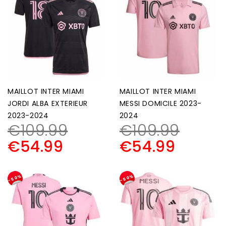
MAILLOT INTER MIAMI
MAILLOT INTER MIAMI
JORDI ALBA EXTERIEUR
MESSI DOMICILE 2023-
2023-2024
2024
€
109.99
€
109.99
€
54.99
€
54.99
-50%
-50%