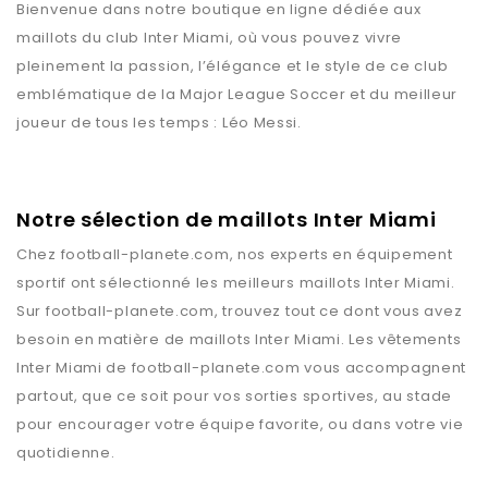
Bienvenue dans notre boutique en ligne dédiée aux
maillots du club Inter Miami, où vous pouvez vivre
pleinement la passion, l’élégance et le style de ce club
emblématique de la Major League Soccer et du meilleur
joueur de tous les temps : Léo Messi.
Notre sélection de maillots Inter Miami
Chez
football-planete.com
, nos experts en équipement
sportif ont sélectionné les meilleurs maillots
Inter Miami
.
Sur
football-planete.com
, trouvez tout ce dont vous avez
besoin en matière de maillots
Inter Miami
. Les vêtements
Inter Miami
de
football-planete.com
vous accompagnent
partout, que ce soit pour vos sorties sportives, au stade
pour encourager votre équipe favorite, ou dans votre vie
quotidienne.