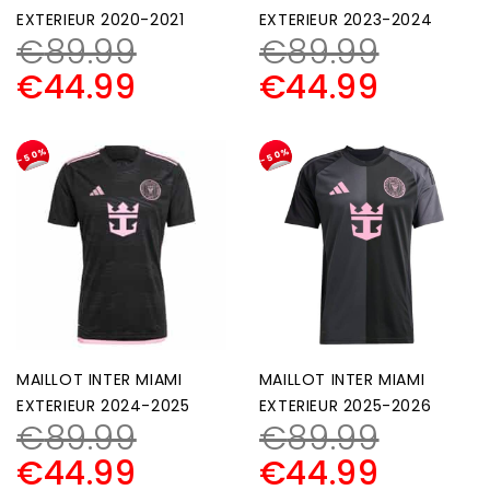
EXTERIEUR 2020-2021
EXTERIEUR 2023-2024
€
89.99
€
89.99
€
44.99
€
44.99
-50%
-50%
MAILLOT INTER MIAMI
MAILLOT INTER MIAMI
EXTERIEUR 2024-2025
EXTERIEUR 2025-2026
€
89.99
€
89.99
€
44.99
€
44.99