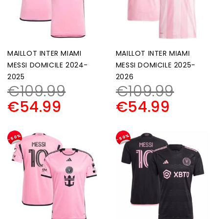
MAILLOT INTER MIAMI
MAILLOT INTER MIAMI
MESSI DOMICILE 2024-
MESSI DOMICILE 2025-
2025
2026
€
109.99
€
109.99
€
54.99
€
54.99
-50%
-50%