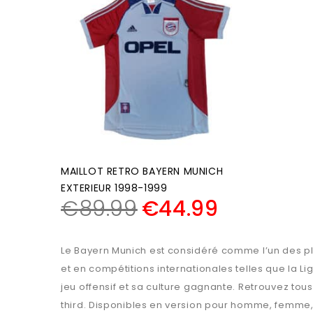
MAILLOT RETRO BAYERN MUNICH
EXTERIEUR 1998-1999
€
89.99
€
44.99
Le Bayern Munich est considéré comme l’un des pl
et en compétitions internationales telles que la L
jeu offensif et sa culture gagnante. Retrouvez tous
third. Disponibles en version pour homme, femme, o