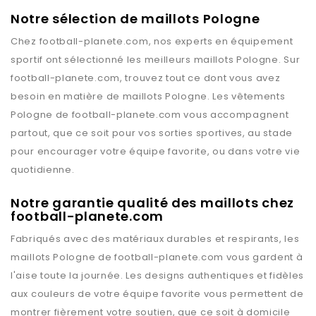
Notre sélection de maillots Pologne
Chez
football-planete.com
, nos experts en équipement
sportif ont sélectionné les meilleurs maillots
Pologne
. Sur
football-planete.com
, trouvez tout ce dont vous avez
besoin en matière de maillots
Pologne
. Les vêtements
Pologne
de
football-planete.com
vous accompagnent
partout, que ce soit pour vos sorties sportives, au stade
pour encourager votre équipe favorite, ou dans votre vie
quotidienne.
Notre garantie qualité des maillots chez
football-planete.com
Fabriqués avec des matériaux durables et respirants, les
maillots
Pologne
de
football-planete.com
vous gardent à
l'aise toute la journée. Les designs authentiques et fidèles
aux couleurs de votre équipe favorite vous permettent de
montrer fièrement votre soutien, que ce soit à domicile