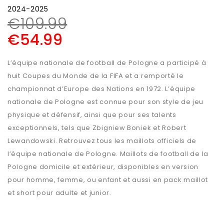
2024-2025
€
109.99
€
54.99
L’équipe nationale de football de Pologne a participé à
huit Coupes du Monde de la FIFA et a remporté le
championnat d’Europe des Nations en 1972. L’équipe
nationale de Pologne est connue pour son style de jeu
physique et défensif, ainsi que pour ses talents
exceptionnels, tels que Zbigniew Boniek et Robert
Lewandowski. Retrouvez tous les maillots officiels de
l’équipe nationale de Pologne. Maillots de football de la
Pologne domicile et extérieur, disponibles en version
pour homme, femme, ou enfant et aussi en pack maillot
et short pour adulte et junior.