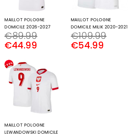
MAILLOT POLOGNE
MAILLOT POLOGNE
DOMICILE 2026-2027
DOMICILE MILIK 2020-2021
€
89.99
€
109.99
€
44.99
€
54.99
-50%
MAILLOT POLOGNE
LEWANDOWSKI DOMICILE