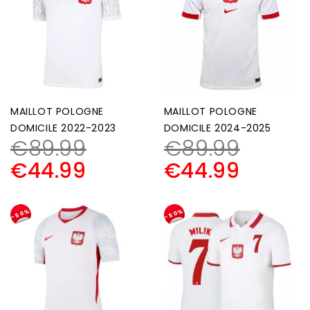
MAILLOT POLOGNE
MAILLOT POLOGNE
DOMICILE 2022-2023
DOMICILE 2024-2025
€
89.99
€
89.99
€
44.99
€
44.99
-50%
-50%