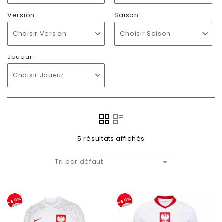
Version :
Saison :
Choisir Version
Choisir Saison
Joueur :
Choisir Joueur
5 résultats affichés
Tri par défaut
-50%
-50%