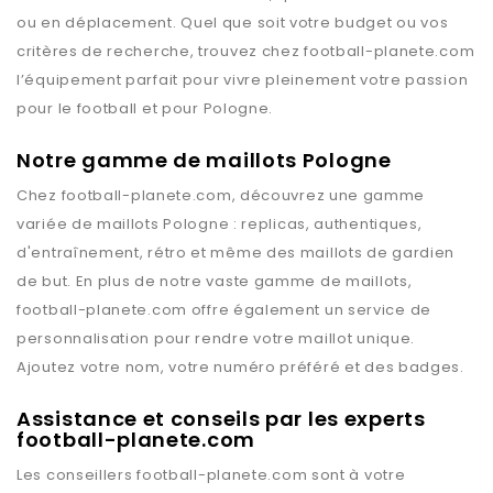
ou en déplacement. Quel que soit votre budget ou vos
critères de recherche, trouvez chez
football-planete.com
l’équipement parfait pour vivre pleinement votre passion
pour le football et pour
Pologne
.
Notre gamme de maillots Pologne
Chez
football-planete.com
, découvrez une gamme
variée de maillots
Pologne
: replicas, authentiques,
d'entraînement, rétro et même des maillots de gardien
de but. En plus de notre vaste gamme de maillots,
football-planete.com
offre également un service de
personnalisation pour rendre votre maillot unique.
Ajoutez votre nom, votre numéro préféré et des badges.
Assistance et conseils par les experts
football-planete.com
Les conseillers
football-planete.com
sont à votre