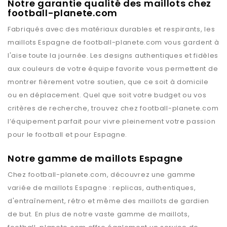
Notre garantie qualité des maillots chez
football-planete.com
Fabriqués avec des matériaux durables et respirants, les
maillots
Espagne
de
football-planete.com
vous gardent à
l'aise toute la journée. Les designs authentiques et fidèles
aux couleurs de votre équipe favorite vous permettent de
montrer fièrement votre soutien, que ce soit à domicile
ou en déplacement. Quel que soit votre budget ou vos
critères de recherche, trouvez chez
football-planete.com
l’équipement parfait pour vivre pleinement votre passion
pour le football et pour
Espagne
.
Notre gamme de maillots Espagne
Chez
football-planete.com
, découvrez une gamme
variée de maillots
Espagne
: replicas, authentiques,
d'entraînement, rétro et même des maillots de gardien
de but. En plus de notre vaste gamme de maillots,