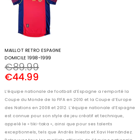
MAILLOT RETRO ESPAGNE
DOMICILE 1998-1999
€
89.99
€
44.99
L’équipe nationale de football d’Espagne a remporté la
Coupe du Monde de la FIFA en 2010 et la Coupe d’Europe
des Nations en 2008 et 2012. L’équipe nationale d’Espagne
est connue pour son style de jeu créatif et technique,
appelé le « tiki-taka », ainsi que pour ses talents
exceptionnels, tels que Andrés Iniesta et Xavi Hernández.