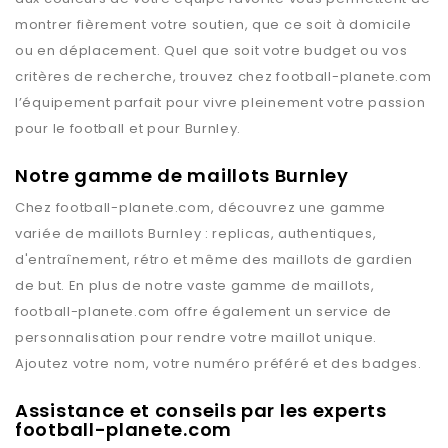
montrer fièrement votre soutien, que ce soit à domicile
ou en déplacement. Quel que soit votre budget ou vos
critères de recherche, trouvez chez
football-planete.com
l’équipement parfait pour vivre pleinement votre passion
pour le football et pour
Burnley
.
Notre gamme de maillots Burnley
Chez
football-planete.com
, découvrez une gamme
variée de maillots
Burnley
: replicas, authentiques,
d'entraînement, rétro et même des maillots de gardien
de but. En plus de notre vaste gamme de maillots,
football-planete.com
offre également un service de
personnalisation pour rendre votre maillot unique.
Ajoutez votre nom, votre numéro préféré et des badges.
Assistance et conseils par les experts
football-planete.com