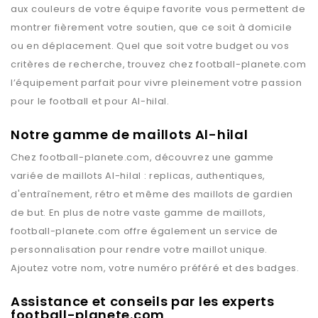
aux couleurs de votre équipe favorite vous permettent de
montrer fièrement votre soutien, que ce soit à domicile
ou en déplacement. Quel que soit votre budget ou vos
critères de recherche, trouvez chez
football-planete.com
l’équipement parfait pour vivre pleinement votre passion
pour le football et pour
Al-hilal
.
Notre gamme de maillots Al-hilal
Chez
football-planete.com
, découvrez une gamme
variée de maillots
Al-hilal
: replicas, authentiques,
d'entraînement, rétro et même des maillots de gardien
de but. En plus de notre vaste gamme de maillots,
football-planete.com
offre également un service de
personnalisation pour rendre votre maillot unique.
Ajoutez votre nom, votre numéro préféré et des badges.
Assistance et conseils par les experts
football-planete.com