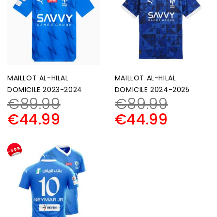
MAILLOT AL-HILAL
MAILLOT AL-HILAL
DOMICILE 2023-2024
DOMICILE 2024-2025
€
89.99
€
89.99
€
44.99
€
44.99
-50%