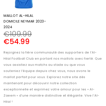
MAILLOT AL-HILAL
DOMICILE NEYMAR 2023-
2024
€
109.99
€
54.99
Rejoignez la fière communauté des supporters de l’Al-
Hilal Football Club en portant nos maillots avec fierté. Que
vous assistiez aux matchs au stade ou que vous
souteniez l’équipe depuis chez vous, nous avons le
maillot parfait pour vous. Explorez notre site dès
maintenant pour découvrir notre collection
exceptionnelle et exprimez votre amour pour les « Al-
Zaeem » d’une manière distinctive et élégante. Vive l’Al-
Hilal !