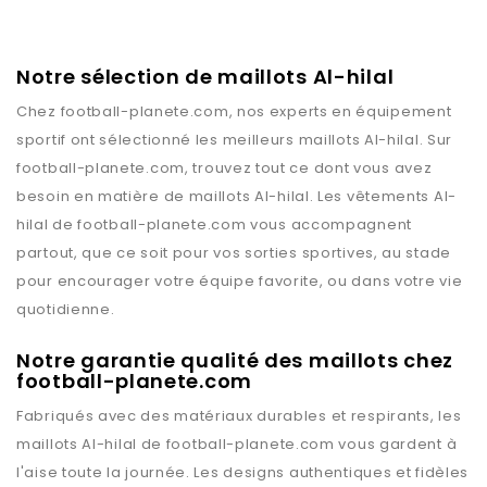
Notre sélection de maillots Al-hilal
Chez
football-planete.com
, nos experts en équipement
sportif ont sélectionné les meilleurs maillots
Al-hilal
. Sur
football-planete.com
, trouvez tout ce dont vous avez
besoin en matière de maillots
Al-hilal
. Les vêtements
Al-
hilal
de
football-planete.com
vous accompagnent
partout, que ce soit pour vos sorties sportives, au stade
pour encourager votre équipe favorite, ou dans votre vie
quotidienne.
Notre garantie qualité des maillots chez
football-planete.com
Fabriqués avec des matériaux durables et respirants, les
maillots
Al-hilal
de
football-planete.com
vous gardent à
l'aise toute la journée. Les designs authentiques et fidèles