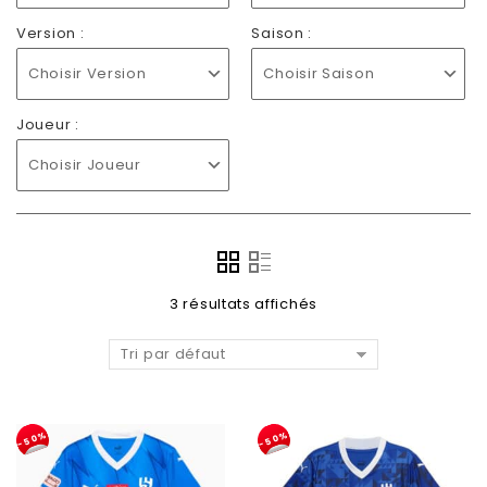
Version :
Saison :
Choisir Version
Choisir Saison
Joueur :
Choisir Joueur
3 résultats affichés
Tri par défaut
-50%
-50%